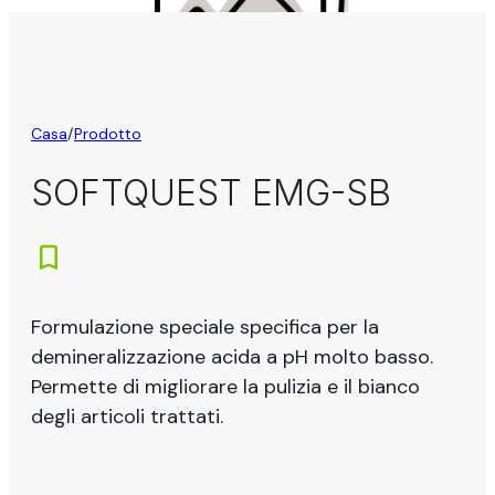
Casa
/
Prodotto
SOFTQUEST EMG-SB
Formulazione speciale specifica per la
demineralizzazione acida a pH molto basso.
Permette di migliorare la pulizia e il bianco
degli articoli trattati.