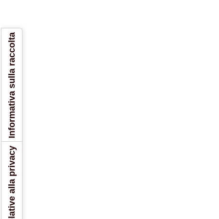
Informativa sulla raccolta