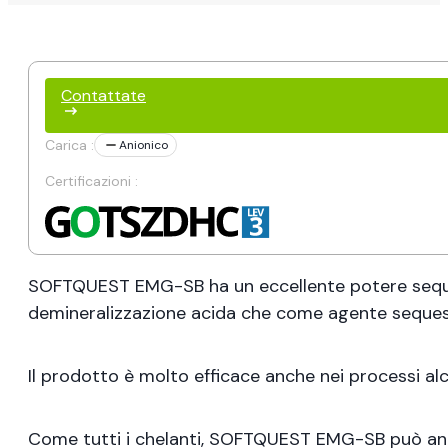
Contattate
Carica :
Anionico
Certificazioni :
SOFTQUEST EMG-SB ha un eccellente potere sequestra
demineralizzazione acida che come agente sequestr
Il prodotto è molto efficace anche nei processi alc
Come tutti i chelanti, SOFTQUEST EMG-SB può anche 