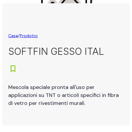
Casa
/
Prodotto
SOFTFIN GESSO ITAL
Mescola speciale pronta all'uso per
applicazioni su TNT o articoli specifici in fibra
di vetro per rivestimenti murali.