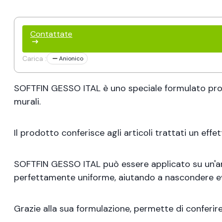
Contattate
Carica :
Anionico
SOFTFIN GESSO ITAL è uno speciale formulato pronto 
murali.
Il prodotto conferisce agli articoli trattati un eff
SOFTFIN GESSO ITAL può essere applicato su un'am
perfettamente uniforme, aiutando a nascondere ev
Grazie alla sua formulazione, permette di conferir