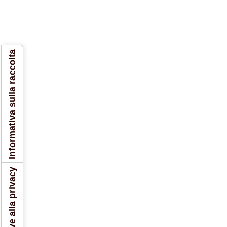
Informativa sulla raccolta