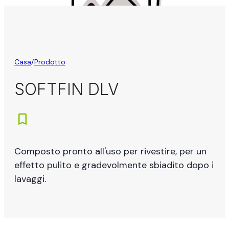
Casa
/
Prodotto
SOFTFIN DLV
Composto pronto all'uso per rivestire, per un
effetto pulito e gradevolmente sbiadito dopo i
lavaggi.