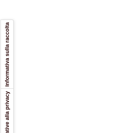
Informativa sulla raccolta