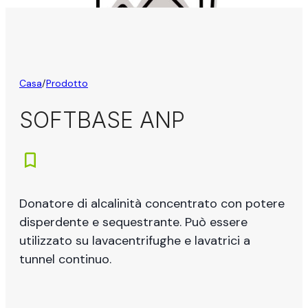
Casa
/
Prodotto
SOFTBASE ANP
Donatore di alcalinità concentrato con potere
disperdente e sequestrante. Può essere
utilizzato su lavacentrifughe e lavatrici a
tunnel continuo.