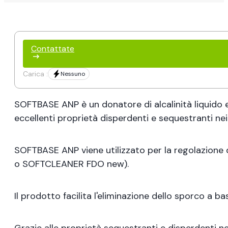
Contattate
Carica :
Nessuno
SOFTBASE ANP è un donatore di alcalinità liquido e
eccellenti proprietà disperdenti e sequestranti nei 
SOFTBASE ANP viene utilizzato per la regolazione
o SOFTCLEANER FDO new).
Il prodotto facilita l'eliminazione dello sporco a ba