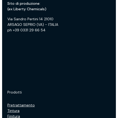
Sito di produzione:
(ex Liberty Chemicals)
Via Sandro Pertini 14 21010
ARSAGO SEPRIO (VA) - ITALIA
ph +39 0331 29 66 54
Prodotti
Pretrattamento
Tintura
Finitura