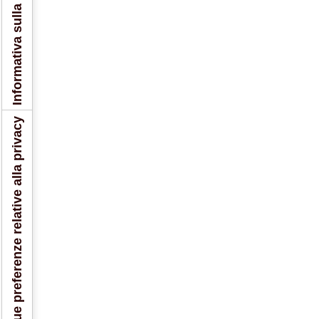
Informativa sulla raccolta
Le tue preferenze relative alla privacy