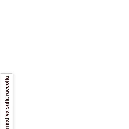
Informativa sulla raccolta