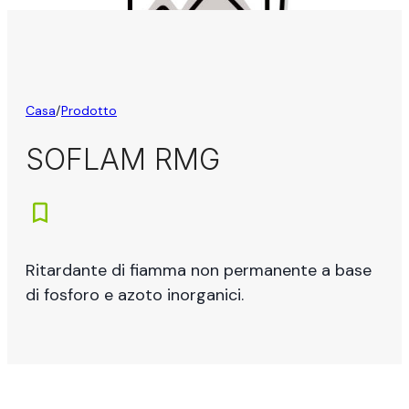
Casa
/
Prodotto
SOFLAM RMG
Ritardante di fiamma non permanente a base
di fosforo e azoto inorganici.