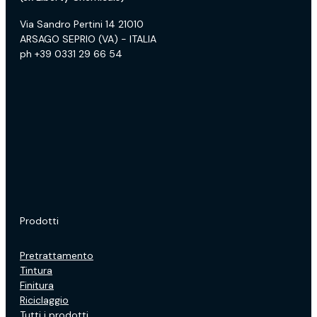
Via Sandro Pertini 14 21010
ARSAGO SEPRIO (VA) - ITALIA
ph +39 0331 29 66 54
Prodotti
Pretrattamento
Tintura
Finitura
Riciclaggio
Tutti i prodotti