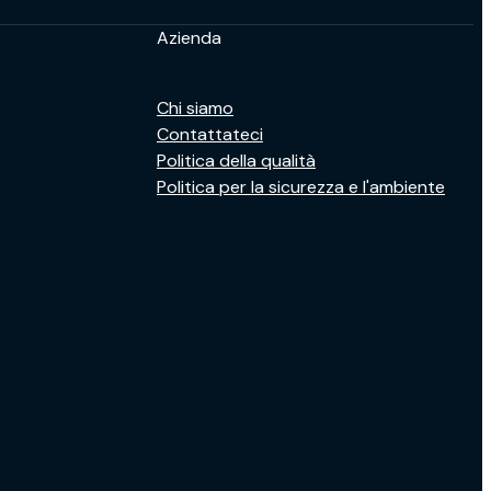
Azienda
Chi siamo
Contattateci
Politica della qualità
Politica per la sicurezza e l'ambiente