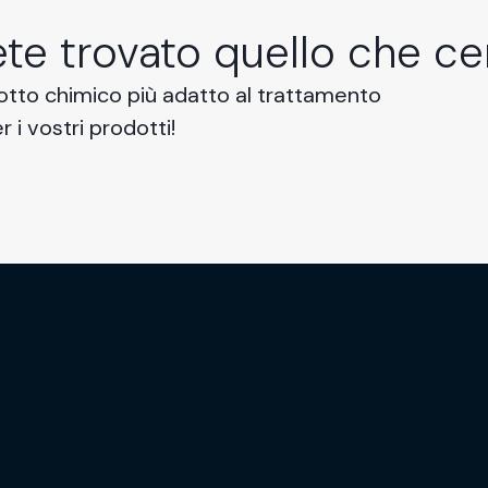
te trovato quello che ce
dotto chimico più adatto al trattamento
r i vostri prodotti!