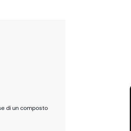
ase di un composto