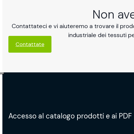
Non ave
Contattateci e vi aiuteremo a trovare il pro
industriale dei tessuti pe
Contattate
Accesso al catalogo prodotti e ai PDF