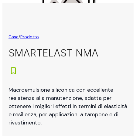
Casa
/
Prodotto
SMARTELAST NMA
Macroemulsione siliconica con eccellente
resistenza alla manutenzione, adatta per
ottenere i migliori effetti in termini di elasticità
e resilienza; per applicazioni a tampone e di
rivestimento.