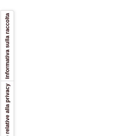
Informativa sulla raccolta
Le tue preferenze relative alla privacy