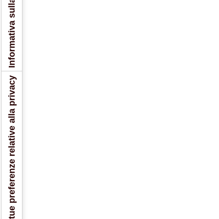
Informativa sulla raccolta
Le tue preferenze relative alla privacy