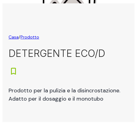
Casa
/
Prodotto
DETERGENTE ECO/D
Prodotto per la pulizia e la disincrostazione.
Adatto per il dosaggio e il monotubo