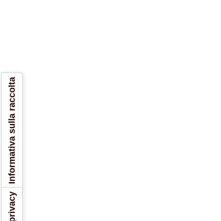
Informativa sulla raccolta