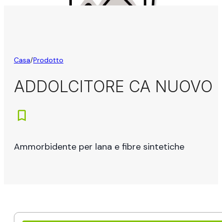
Casa
/
Prodotto
ADDOLCITORE CA NUOVO 
Ammorbidente per lana e fibre sintetiche