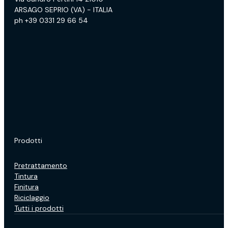
ARSAGO SEPRIO (VA) - ITALIA
ph +39 0331 29 66 54
Prodotti
Pretrattamento
Tintura
Finitura
Riciclaggio
Tutti i prodotti